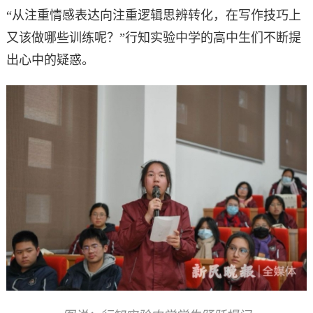
“从注重情感表达向注重逻辑思辨转化，在写作技巧上
又该做哪些训练呢？”行知实验中学的高中生们不断提
出心中的疑惑。