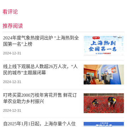
看评论
推荐阅读
2024年度气象热搜词出炉 “上海热到全
国第一名”上榜
2024-12-31
线上线下观展总人数超26万人次，“人
民的城市”主题展闭幕
2024-12-31
叮咚买菜2000万枝年宵花开售 鲜花订
单农业助力乡村振兴
2024-12-31
自2025年1月1日起，上海存量个人住