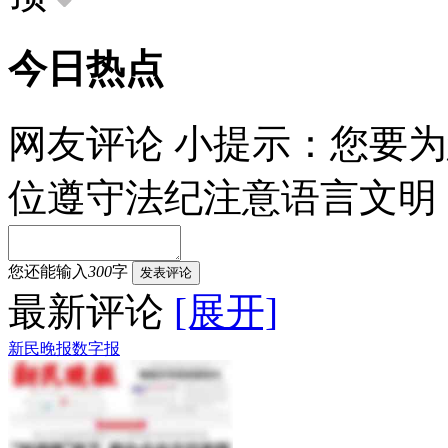
今日热点
网友评论
小提示：您要为
位遵守法纪注意语言文明
您还能输入
300
字
发表评论
最新评论
[展开]
新民晚报数字报