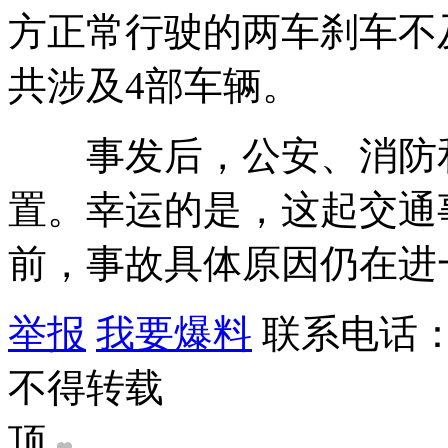
方正常行驶的两车刹车不
共涉及4部车辆。
事发后，公安、消防和
置。幸运的是，这起交通
前，事故具体原因仍在进
举报
我要爆料
联系电话：9
不得转载
顶