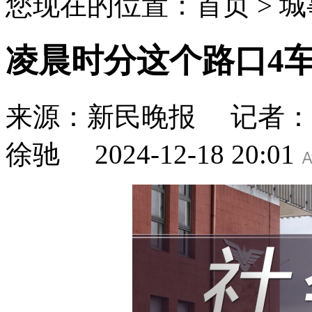
您现在的位置：首页 > 城事
凌晨时分这个路口4车
来源：新民晚报
记者：
徐驰
2024-12-18 20:01