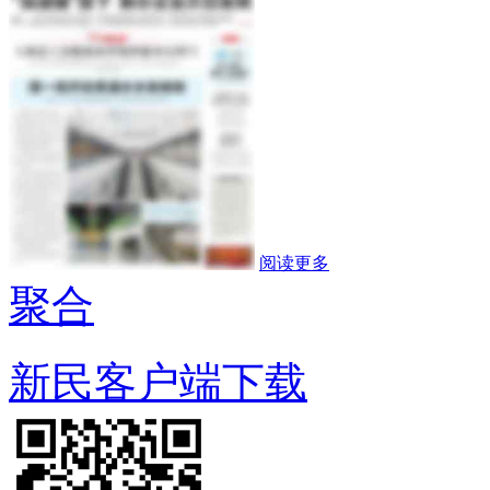
阅读更多
聚合
新民客户端下载