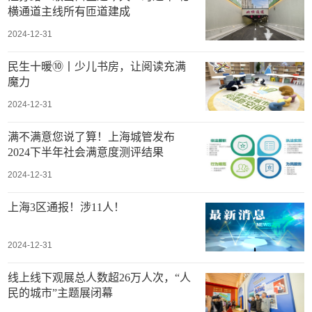
横通道主线所有匝道建成
2024-12-31
民生十暖⑩丨少儿书房，让阅读充满
魔力
2024-12-31
满不满意您说了算！上海城管发布
2024下半年社会满意度测评结果
2024-12-31
上海3区通报！涉11人！
2024-12-31
线上线下观展总人数超26万人次，“人
民的城市”主题展闭幕