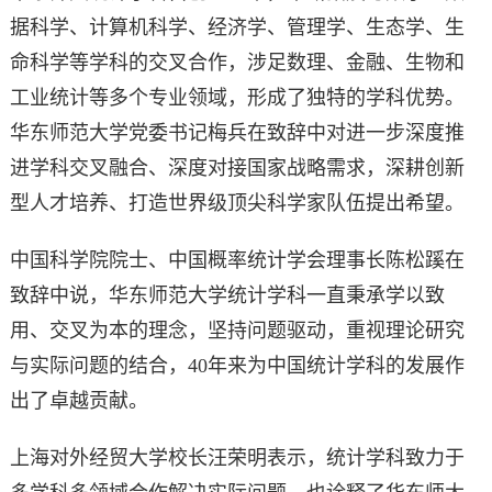
据科学、计算机科学、经济学、管理学、生态学、生
命科学等学科的交叉合作，涉足数理、金融、生物和
工业统计等多个专业领域，形成了独特的学科优势。
华东师范大学党委书记梅兵在致辞中对进一步深度推
进学科交叉融合、深度对接国家战略需求，深耕创新
型人才培养、打造世界级顶尖科学家队伍提出希望。
中国科学院院士、中国概率统计学会理事长陈松蹊在
致辞中说，华东师范大学统计学科一直秉承学以致
用、交叉为本的理念，坚持问题驱动，重视理论研究
与实际问题的结合，40年来为中国统计学科的发展作
出了卓越贡献。
上海对外经贸大学校长汪荣明表示，统计学科致力于