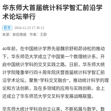
华东师大首届统计科学智汇前沿学
术论坛举行
教育
2024-12-23 17:36:12
来源：新民晚报 作者：王蔚
40年前，在中国统计学界先驱魏宗舒和茆诗松的推动
下，华东师范大学成立了中国第一个数理统计系，开
启中国统计学科的交叉实践之路。日前，华东师大统
计学院隆重举行四十周年院庆暨首届统计科学智汇前
沿学术论坛，聚焦“学科交叉融合”，推动统计科学的理
论和方法创新，及在多领域的应用与实践创新。会上
还成立了华东师范大学交叉科学发展战略联盟。
华东师大统计学科自创立以来，不断拓展与数学、数