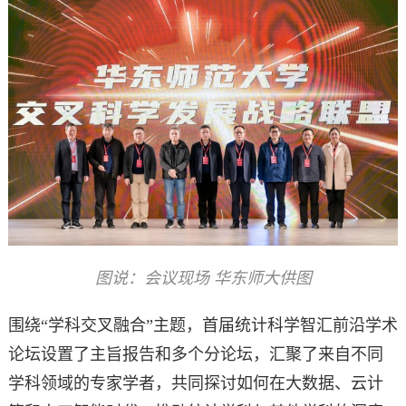
图说：会议现场 华东师大供图
围绕“学科交叉融合”主题，首届统计科学智汇前沿学术
论坛设置了主旨报告和多个分论坛，汇聚了来自不同
学科领域的专家学者，共同探讨如何在大数据、云计