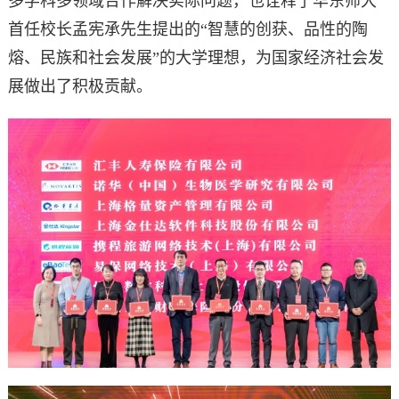
多学科多领域合作解决实际问题，也诠释了华东师大
首任校长孟宪承先生提出的“智慧的创获、品性的陶
熔、民族和社会发展”的大学理想，为国家经济社会发
展做出了积极贡献。