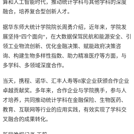
算和人工智能时代，推动统计学科与其他学科的深度
融合，培养复合型创新人才。
据华东师大统计学院院长周勇介绍，近年来，学院发
展坚持“四个面向”，在大数据保驾民航和能源安全、引
领工业物流创新、优化金融决策、赋能政府决策咨
询、构建生物多样性指数、助力精准医疗等方面，与
多学科、多领域深度合作。
当天，携程、诺华、汇丰人寿等8家企业获颁合作企业
卓越贡献奖。多年来，合作企业与学院携手，参与人
才培养，共同推动统计学科在金融保险、生物医药、
教育、互联网等行业的应用实践，有效实现了学科交
叉融合的成果转化。