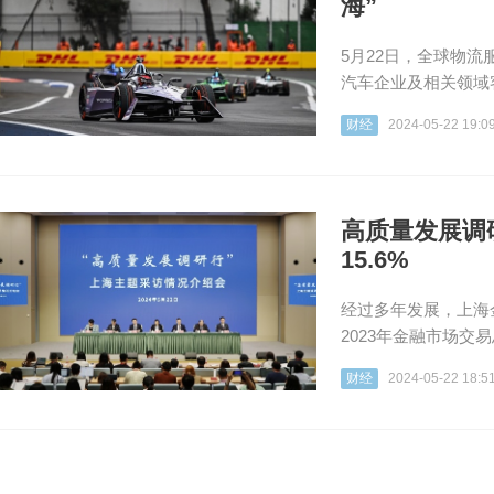
海”
5月22日，全球物
汽车企业及相关领域
财经
2024-05-22 19:0
高质量发展调
15.6%
经过多年发展，上海
2023年金融市场交易
财经
2024-05-22 18:5