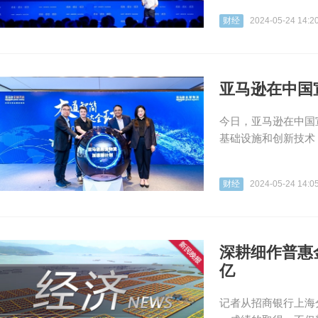
财经
2024-05-24 14:2
亚马逊在中国宣
今日，亚马逊在中国宣
基础设施和创新技术
财经
2024-05-24 14:0
深耕细作普惠
亿
记者从招商银行上海