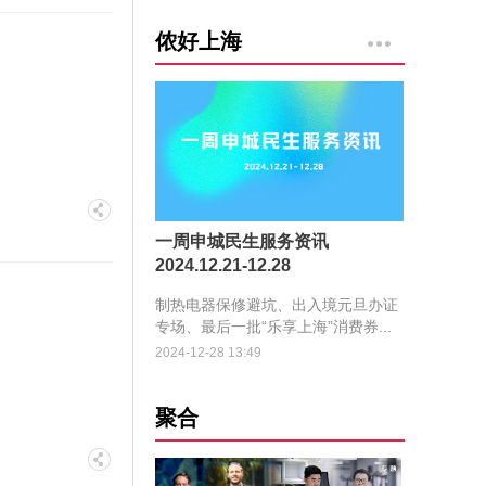
侬好上海
一周申城民生服务资讯
2024.12.21-12.28
制热电器保修避坑、出入境元旦办证
专场、最后一批“乐享上海”消费券...
2024-12-28 13:49
聚合