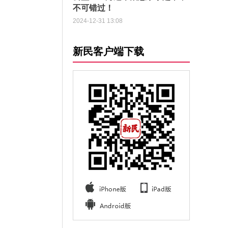
不可错过！
2024-12-31 13:08
新民客户端下载