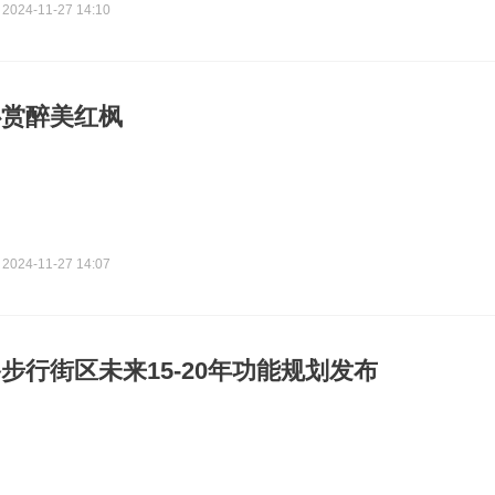
2024-11-27 14:10
心赏醉美红枫
2024-11-27 14:07
步行街区未来15-20年功能规划发布