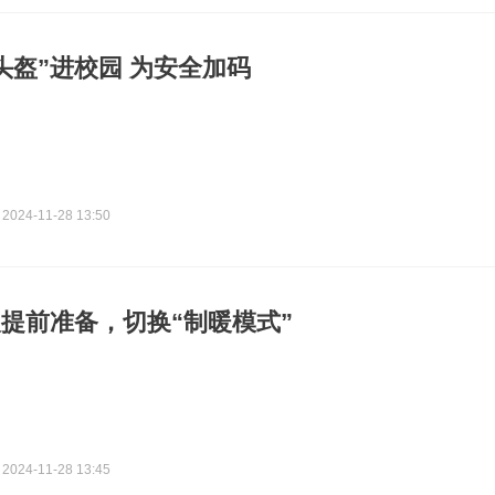
头盔”进校园 为安全加码
2024-11-28 13:50
提前准备，切换“制暖模式”
2024-11-28 13:45