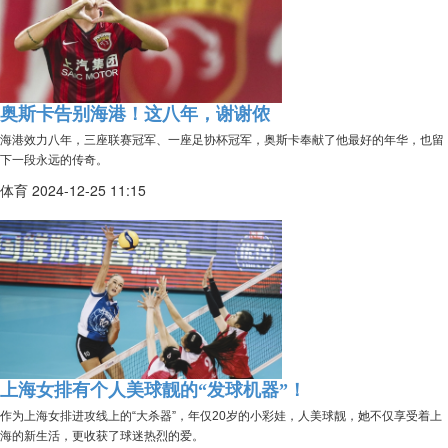
奥斯卡告别海港！这八年，谢谢侬
海港效力八年，三座联赛冠军、一座足协杯冠军，奥斯卡奉献了他最好的年华，也留
下一段永远的传奇。
体育
2024-12-25 11:15
上海女排有个人美球靓的“发球机器”！
作为上海女排进攻线上的“大杀器”，年仅20岁的小彩娃，人美球靓，她不仅享受着上
海的新生活，更收获了球迷热烈的爱。