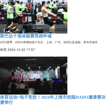
斯巴达十项体能赛亮相申城
2025赛季，DEKA将继续落户北京、上海、广州、深圳以及成都、青岛等城市
体育
2024-12-22 17:57
体育运动+电子竞技！2024年上海市校园HADO邀请赛决
赛举行