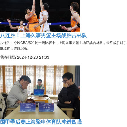
八连胜！上海久事男篮主场战胜吉林队
八连胜！今晚CBA第21轮一场比赛中，上海久事男篮主场迎战吉林队，最终战胜对手
继续扩大连胜纪录。
我在现场
2024-12-23 21:33
围甲季后赛上海聚申体育队冲进四强