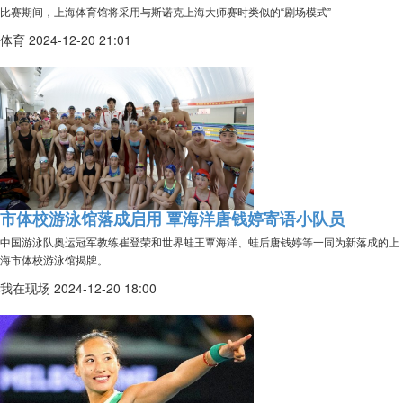
比赛期间，上海体育馆将采用与斯诺克上海大师赛时类似的“剧场模式”
体育
2024-12-20 21:01
市体校游泳馆落成启用 覃海洋唐钱婷寄语小队员
中国游泳队奥运冠军教练崔登荣和世界蛙王覃海洋、蛙后唐钱婷等一同为新落成的上
海市体校游泳馆揭牌。
我在现场
2024-12-20 18:00