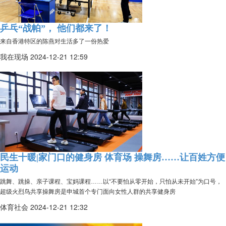
乒乓“战帕”， 他们都来了！
来自香港特区的陈燕对生活多了一份热爱
我在现场
2024-12-21 12:59
民生十暖|家门口的健身房 体育场 操舞房……让百姓方便
运动
跳舞、跳操、亲子课程、宝妈课程……以“不要怕从零开始，只怕从未开始”为口号，
超级火烈鸟共享操舞房是申城首个专门面向女性人群的共享健身房
体育社会
2024-12-21 12:32