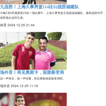
九连胜！上海久事男篮114比92战胜福建队
今晚CBA常规赛第22轮一场比赛中，上海久事男篮主场迎战福建队，最终战胜对手，
连胜场次达到九场。
体育
2024-12-25 21:44
场外音丨再见奥斯卡，迎接新变局
说一声再见，道一声珍重，然后勇敢地迎接变局吧。
场外音
2024-12-25 11:18