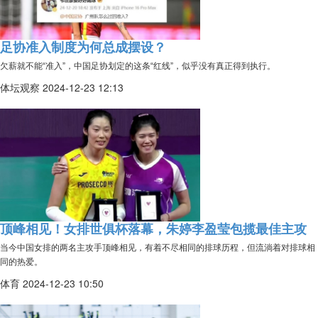
足协准入制度为何总成摆设？
欠薪就不能“准入”，中国足协划定的这条“红线”，似乎没有真正得到执行。
体坛观察
2024-12-23 12:13
顶峰相见！女排世俱杯落幕，朱婷李盈莹包揽最佳主攻
当今中国女排的两名主攻手顶峰相见，有着不尽相同的排球历程，但流淌着对排球相
同的热爱。
体育
2024-12-23 10:50