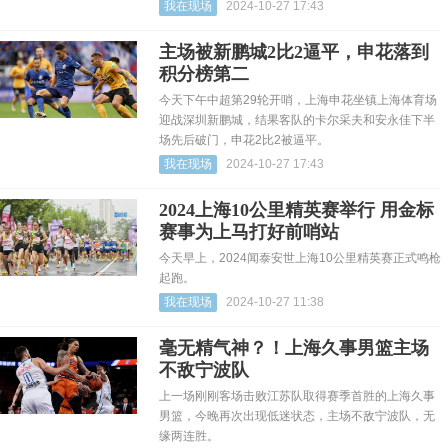
我在现场
2024-10-27 17:43
主场被新鹏城2比2逼平，申花落到
积分榜第二
今天下午中超第29轮开哨，上海申花坐镇上海体育场
迎战深圳新鹏城，结果客队的卡尔采夫和安永佳下半
场先后破门，申花2比2被逼平。
我在现场
2024-10-27 17:43
2024上海10公里精英赛举行 用金标
赛事为上马打好前哨站
今天早上，2024闻泰安世上海10公里精英赛正式鸣枪
起跑。
我在现场
2024-10-27 11:38
毫无精气神？！上海久事男篮主场
不敌宁波队
上一场刚刚客场击败江苏队取得赛季首胜的上海久事
男篮，今晚再次出现低迷状态，主场不敌宁波队，无
缘两连胜。