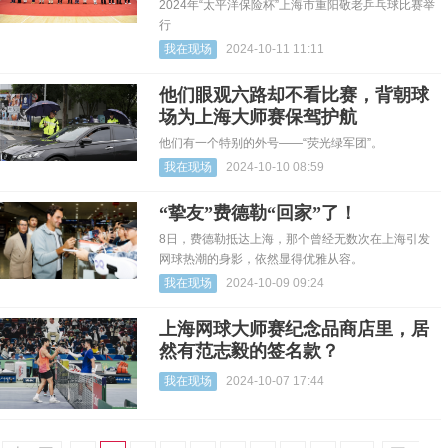
2024年“太平洋保险杯”上海市重阳敬老乒乓球比赛举
行
我在现场
2024-10-11 11:11
他们眼观六路却不看比赛，背朝球
场为上海大师赛保驾护航
他们有一个特别的外号——“荧光绿军团”。
我在现场
2024-10-10 08:59
“挚友”费德勒“回家”了！
8日，费德勒抵达上海，那个曾经无数次在上海引发
网球热潮的身影，依然显得优雅从容。
我在现场
2024-10-09 09:24
上海网球大师赛纪念品商店里，居
然有范志毅的签名款？
我在现场
2024-10-07 17:44