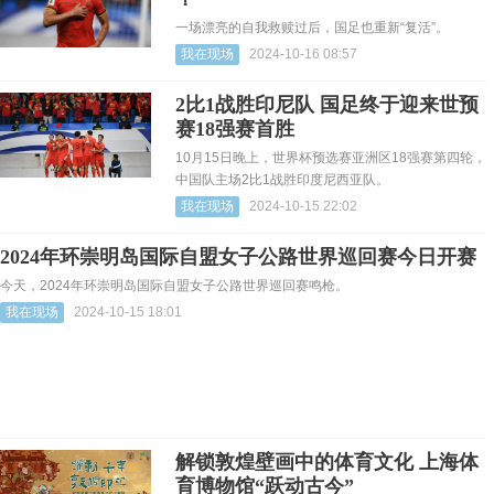
一场漂亮的自我救赎过后，国足也重新“复活”。
我在现场
2024-10-16 08:57
2比1战胜印尼队 国足终于迎来世预
赛18强赛首胜
10月15日晚上，世界杯预选赛亚洲区18强赛第四轮，
中国队主场2比1战胜印度尼西亚队。
我在现场
2024-10-15 22:02
2024年环崇明岛国际自盟女子公路世界巡回赛今日开赛
今天，2024年环崇明岛国际自盟女子公路世界巡回赛鸣枪。
我在现场
2024-10-15 18:01
解锁敦煌壁画中的体育文化 上海体
育博物馆“跃动古今”