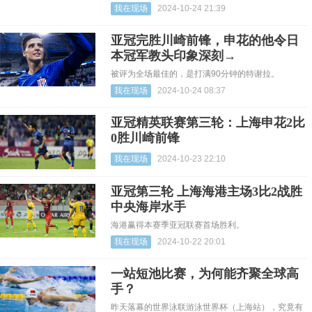
我在现场
2024-10-24 21:39
亚冠完胜川崎前锋，申花的他令日
本冠军教头印象深刻→
被评为全场最佳的，是打满90分钟的特谢拉。
我在现场
2024-10-24 08:37
亚冠精英联赛第三轮：上海申花2比
0胜川崎前锋
我在现场
2024-10-23 22:10
亚冠第三轮 上海海港主场3比2战胜
中央海岸水手
海港赢得本赛季亚冠联赛首场胜利。
我在现场
2024-10-22 20:01
一站短池比赛，为何能齐聚全球高
手？
昨天落幕的世界泳联游泳世界杯（上海站），究竟有