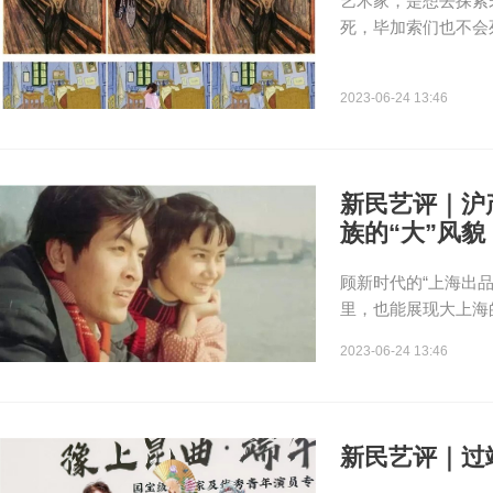
艺术家，是想去探索
死，毕加索们也不会
2023-06-24 13:46
新民艺评｜沪
族的“大”风貌
顾新时代的“上海出
里，也能展现大上海
2023-06-24 13:46
新民艺评｜过