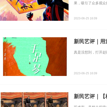
果，吸引了众多观众
2023-06-25 16:09
新民艺评｜用
真是没想到，打开赵
2023-06-25 16:09
新民艺评｜【