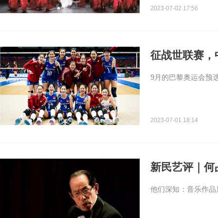
2023-07-02 17:56
征战世联赛，
9月的巴黎奥运会预
2023-07-01 18:14
新民艺评｜何
他们深知：音乐作品