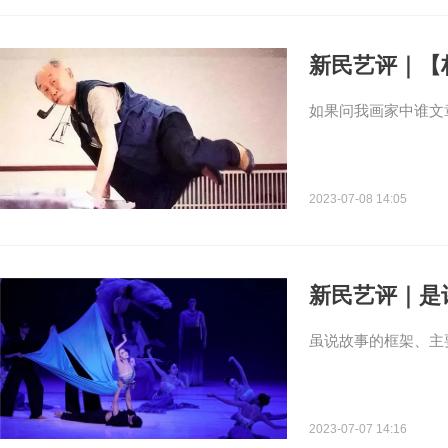
新民艺评｜【
如果问我画家中谁文
2023-07-08 14:05
新民艺评｜是
虽说故事的框架、主
2023-07-07 14:16