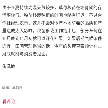
由于今夏持续高温天气较多，草莓秧苗在培育期的存
活率较低，秧苗移栽种植的时间也略有延迟。不过合
作社经理表示，这并不会对今年本地草莓的品质和产
量造成
太
大影响。秧苗移栽工作结束后，部分草莓在
10月底到11月初就可以开花挂果，如果后期气候条件
适宜，田间管理得当的话，今年的头茬草莓预计在11
月底就能与消费者见面。
朱泽敏
编辑：赵菊玲
看评论