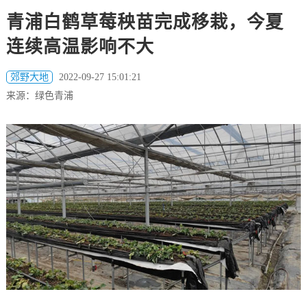
青浦白鹤草莓秧苗完成移栽，今夏
连续高温影响不大
郊野大地
2022-09-27 15:01:21
来源：绿色青浦