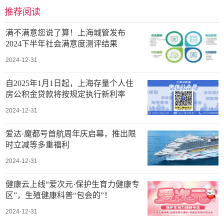
推荐阅读
满不满意您说了算！上海城管发布
2024下半年社会满意度测评结果
2024-12-31
自2025年1月1日起，上海存量个人住
房公积金贷款将按规定执行新利率
2024-12-31
爱达·魔都号首航周年庆启幕，推出限
时立减等多重福利
2024-12-31
健康云上线“爱次元·保护生育力健康专
区”，生殖健康科普“包会的”！
2024-12-31