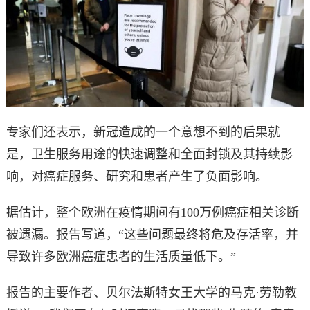
专家们还表示，新冠造成的一个意想不到的后果就
是，卫生服务用途的快速调整和全面封锁及其持续影
响，对癌症服务、研究和患者产生了负面影响。
据估计，整个欧洲在疫情期间有100万例癌症相关诊断
被遗漏。报告写道，“这些问题最终将危及存活率，并
导致许多欧洲癌症患者的生活质量低下。”
报告的主要作者、贝尔法斯特女王大学的马克·劳勒教