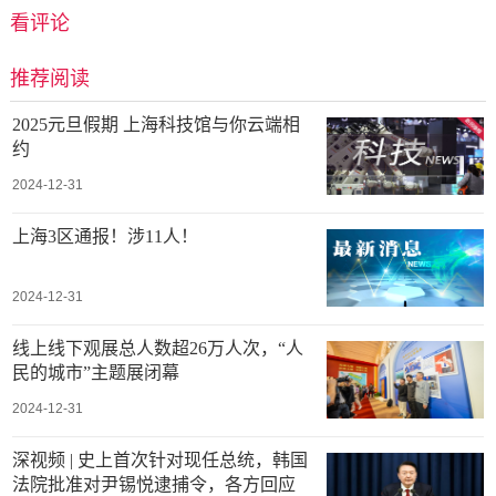
看评论
推荐阅读
2025元旦假期 上海科技馆与你云端相
约
2024-12-31
上海3区通报！涉11人！
2024-12-31
线上线下观展总人数超26万人次，“人
民的城市”主题展闭幕
2024-12-31
深视频 | 史上首次针对现任总统，韩国
法院批准对尹锡悦逮捕令，各方回应