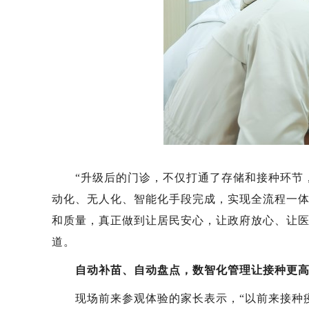
“升级后的门诊，不仅打通了存储和接种环节，
动化、无人化、智能化手段完成，实现全流程一
和质量，真正做到让居民安心，让政府放心、让医
道。
自动补苗、自动盘点，数智化管理让接种更
现场前来参观体验的家长表示，“以前来接种疫