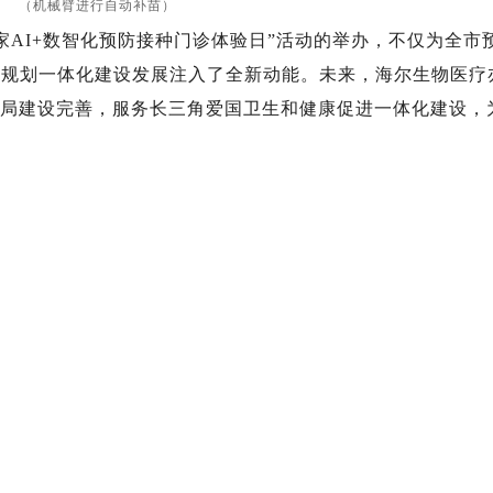
（机械臂进行自动补苗）
AI+数智化预防接种门诊体验日”活动的举办，不仅为全市
疫规划一体化建设发展注入了全新动能。未来，海尔生物医疗
格局建设完善，服务长三角爱国卫生和健康促进一体化建设，