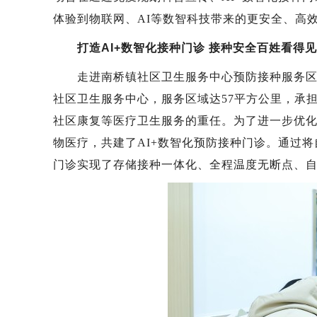
体验到物联网、AI等数智科技带来的更安全、高
打造AI+数智化接种门诊 接种安全百姓看得见
走进南桥镇社区卫生服务中心预防接种服务区，
社区卫生服务中心，服务区域达57平方公里，承担
社区康复等医疗卫生服务的重任。为了进一步优
物医疗，共建了AI+数智化预防接种门诊。通过将
门诊实现了存储接种一体化、全程温度无断点、自