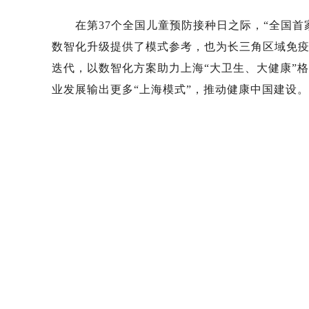
在第37个全国儿童预防接种日之际，“全国首家
数智化升级提供了模式参考，也为长三角区域免
迭代，以数智化方案助力上海“大卫生、大健康”
业发展输出更多“上海模式”，推动健康中国建设。