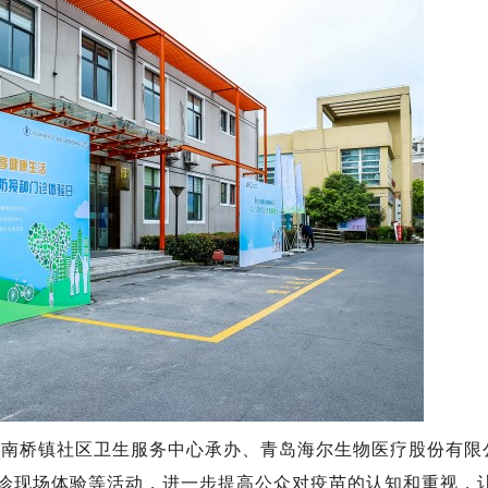
桥镇社区卫生服务中心承办、青岛海尔生物医疗股份有限
门诊现场体验等活动，进一步提高公众对疫苗的认知和重视，