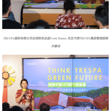
TRESPA
国际有限公司全球财务总监Freek Damen 先生代表TRESPA集团管理层致
开幕词