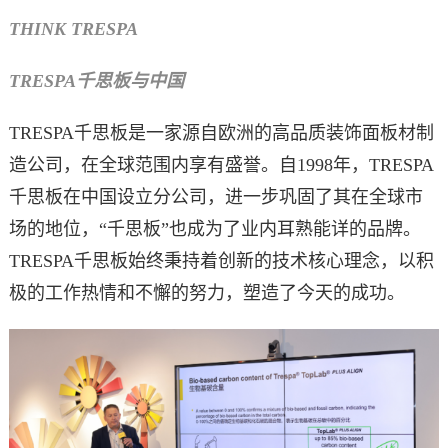
THINK TRESPA
TRESPA
千思板与中国
TRESPA千思板是一家源自欧洲的高品质装饰面板材制
造公司，在全球范围内享有盛誉。自1998年，TRESPA
千思板在中国设立分公司，进一步巩固了其在全球市
场的地位，“千思板”也成为了业内耳熟能详的品牌。
TRESPA千思板始终秉持着创新的技术核心理念，以积
极的工作热情和不懈的努力，塑造了今天的成功。