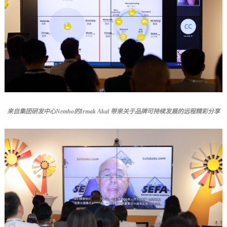
来自集团研发中心Nemho的Irmak Akal 带来关于品牌可持续发展的远程精彩分享