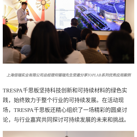
上海倍瑞实业有限公司总经理何锡瑞先生受邀分享TOPLAB系列优秀应用案例
TRESPA千思板坚持科技创新和可持续材料的绿色实
践，始终致力于整个行业的可持续发展。在活动现
场，TRESPA千思板还精心组织了一场精彩的圆桌讨
论，与行业嘉宾共同探讨可持续发展的未来和挑战。