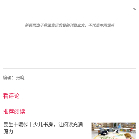
✎
新民网出于传递资讯的目的刊登此文，不代表本网观点
编辑：张晓
看评论
推荐阅读
民生十暖⑩丨少儿书房，让阅读充满
魔力