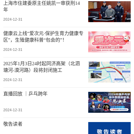
上海市住建委原主任姚凯一审获刑14
年
2024-12-31
健康云上线“爱次元·保护生育力健康专
区”，生殖健康科普“包会的”！
2024-12-31
2025年1月3日24时起同济高架（北泗
塘河-漠河路）段将封闭施工
2024-12-31
直播回放 ｜乒乓跨年
2024-12-31
敬告读者