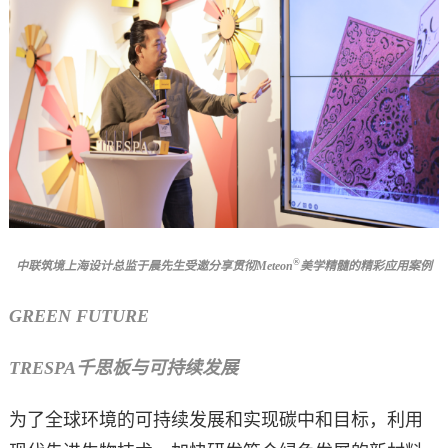
®
中联筑境上海设计总监于晨先生受邀分享贯彻Meteon
美学精髓的精彩应用案例
GREEN FUTURE
TRESPA
千思板与可持续发展
为了全球环境的可持续发展和实现碳中和目标，利用