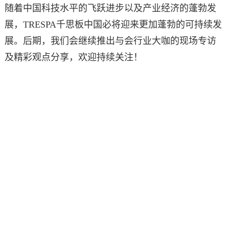
随着中国科技水平的飞跃进步以及产业经济的蓬勃发
展，TRESPA千思板中国必将迎来更加蓬勃的可持续发
展。后期，我们会继续推出与会行业大咖的现场专访
及精彩观点分享，欢迎持续关注！