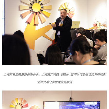
上海实验室装备协会副会长、上海瀚广科技（集团）有限公司总经理侯海峰
致贺
词并受邀分享优秀应用案例