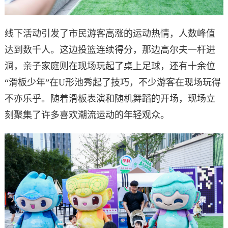
线下活动引发了市民游客高涨的运动热情，人数峰值
达到数千人。这边投篮连续得分，那边高尔夫一杆进
洞，亲子家庭则在现场玩起了桌上足球，还有十余位
“滑板少年”在U形池秀起了技巧，不少游客在现场玩得
不亦乐乎。随着滑板表演和随机舞蹈的开场，现场立
刻聚集了许多喜欢潮流运动的年轻观众。