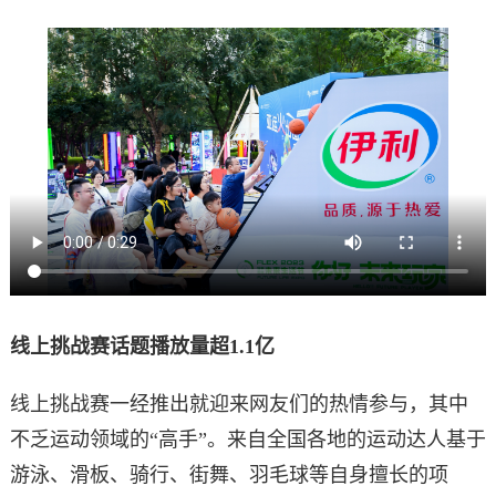
线上挑战赛话题播放量超1.1亿
线上挑战赛一经推出就迎来网友们的热情参与，其中
不乏运动领域的“高手”。来自全国各地的运动达人基于
游泳、滑板、骑行、街舞、羽毛球等自身擅长的项