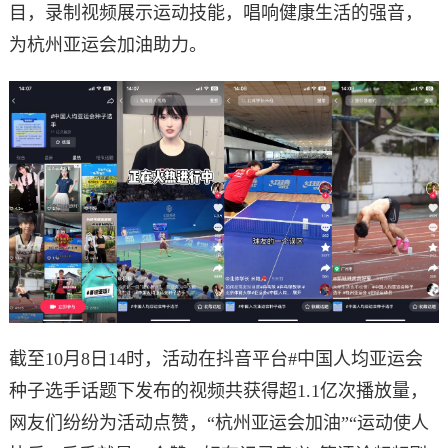
目，录制视频展示运动技能，唱响健康生活的强音，
为杭州亚运会加油助力。
截至10月8日14时，活动在抖音平台#中国人均亚运会
种子选手话题下发布的视频共获得超1.1亿次播放量，
网友们纷纷为活动点赞，“杭州亚运会加油”“运动使人