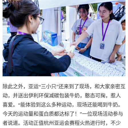
除此之外，亚运“三小只”还来到了现场，和大家亲密互
动，并送出伊利环保减碳包装牛奶，憨态可掬，惹人
喜爱。“能体验到这么多种运动，现场还能喝到牛奶。
今天的运动量和蛋白质都达标了！”一位现场活动参与
者说道。活动正值杭州亚运会赛程火热进行时，不少