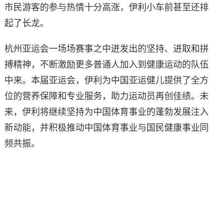
市民游客的参与热情十分高涨，伊利小车前甚至还排
起了长龙。
杭州亚运会一场场赛事之中迸发出的坚持、进取和拼
搏精神，不断激励更多普通人加入到健康运动的队伍
中来。本届亚运会，伊利为中国亚运健儿提供了全方
位的营养保障和专业服务，助力运动员再创佳绩。未
来，伊利将继续坚持为中国体育事业的蓬勃发展注入
新动能，并积极推动中国体育事业与国民健康事业同
频共振。