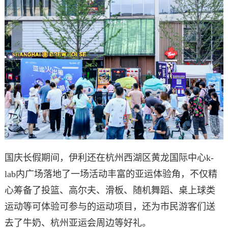
国庆长假期间，伊利还在杭州西湖区黄龙国际中心k-
lab内广场落地了一场活动丰富的亚运体验角，不仅精
心筹备了投篮、高尔夫、滑板、随机舞蹈、桌上球类
运动等可体验可参与的运动项目，还为市民游客们送
去了牛奶、杭州亚运会周边等好礼。