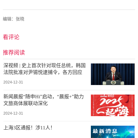
编辑：张晓
看评论
推荐阅读
深视频 | 史上首次针对现任总统，韩国
法院批准对尹锡悦逮捕令，各方回应
2024-12-31
新闻晨报“随申Hi”启动，“晨报+”助力
文旅商体展联动深化
2024-12-31
上海3区通报！涉11人！