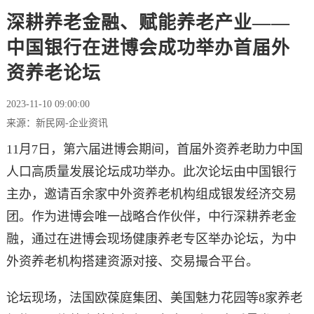
深耕养老金融、赋能养老产业——
中国银行在进博会成功举办首届外
资养老论坛
2023-11-10 09:00:00
来源：新民网-企业资讯
11月7日，第六届进博会期间，首届外资养老助力中国
人口高质量发展论坛成功举办。此次论坛由中国银行
主办，邀请百余家中外资养老机构组成银发经济交易
团。作为进博会唯一战略合作伙伴，中行深耕养老金
融，通过在进博会现场健康养老专区举办论坛，为中
外资养老机构搭建资源对接、交易撮合平台。
论坛现场，法国欧葆庭集团、美国魅力花园等8家养老