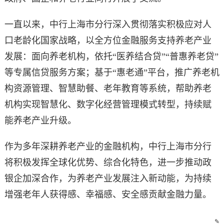
一直以来，中行上海市分行深入贯彻落实积极应对人
口老龄化国家战略，以全方位金融服务支持养老产业
发展：面向养老机构，依托“医养结合贷”“普惠养老贷”
等专属信贷服务方案；基于“惠老通”平台，推广养老机
构资源管理、智慧助餐、老年教育等系统，帮助养老
机构实现智慧化、数字化经营管理模式转型，持续赋
能养老产业升级。
作为多年深耕养老产业的金融机构，中行上海市分行
将积极发挥全球化优势、综合化特色，进一步推动政
银企加深合作，为养老产业发展注入新动能，为持续
增强老年人获得感、幸福感、安全感贡献金融力量。
✎