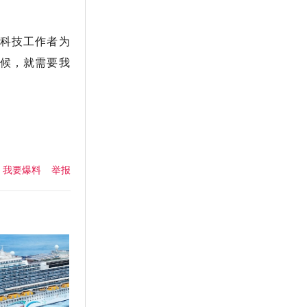
性科技工作者为
时候，就需要我
我要爆料
举报