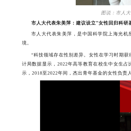
图说：市人大
市人大代表朱美萍：建议设立“女性回归科研
市人大代表朱美萍，是中国科学院上海光机
境。
“科技领域存在性别差异。女性在学习时期获
计局数据显示，2022年高等教育在校生中女生占比
示，2018至2022年间，杰出青年基金的女性负责人