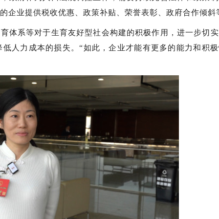
策的企业提供税收优惠、政策补贴、荣誉表彰、政府合作倾斜
教育体系等对于生育友好型社会构建的积极作用，进一步切实
降低人力成本的损失。“如此，企业才能有更多的能力和积极