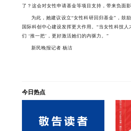
了？这会对女性申请基金等项目支持，带来负面影
为此，她建议设立“女性科研回归基金”，鼓
国际科创中心建设发挥更大作用。“当女性科技人
们 ‘推一把’，更好激活她们的内驱力。”
新民晚报记者 杨洁
今日热点