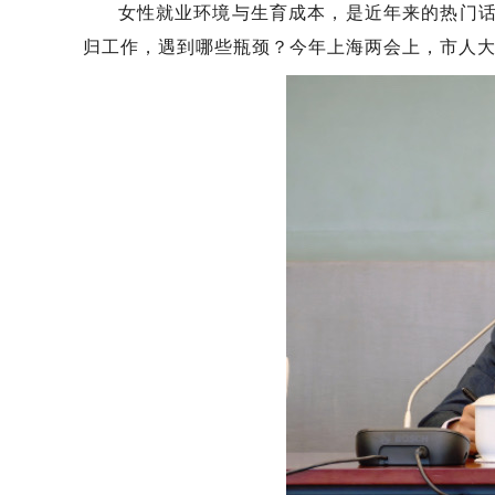
女性就业环境与生育成本，是近年来的热门话
归工作，遇到哪些瓶颈？今年上海两会上，市人