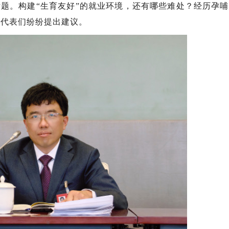
题。构建“生育友好”的就业环境，还有哪些难处？经历孕
大代表们纷纷提出建议。