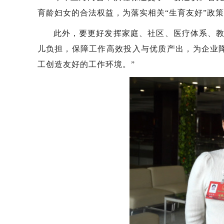
育龄妇女的合法权益，为落实相关“生育友好”政
此外，要更好发挥家庭、社区、医疗体系、
儿负担，保障工作高效投入与优质产出，为企业
工创造友好的工作环境。”