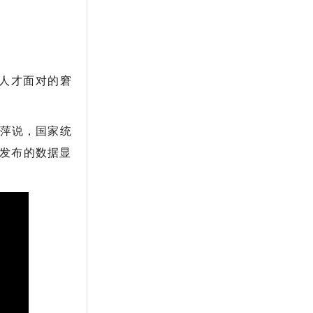
人才面对的窘
美萍说，国家统
会发布的数据显