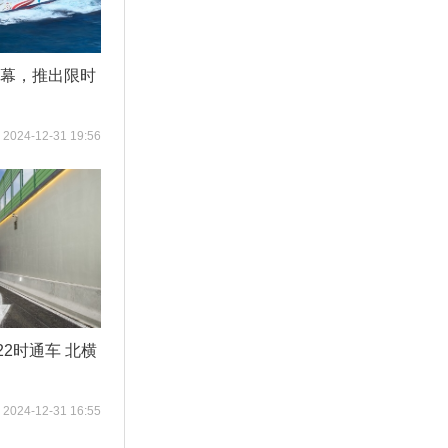
启幕，推出限时
2024-12-31 19:56
2时通车 北横
2024-12-31 16:55