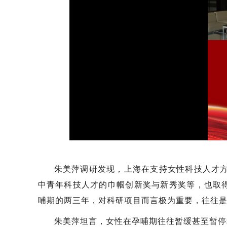
朱美萍调研发现，上海在支持女性科技人才方
中青年科技人才的巾帼创新奖与新秀奖等，也取
哺期的两三年，对科研项目而言极为重要，往往是
朱美萍坦言，女性在孕哺期往往暂缓甚至暂停