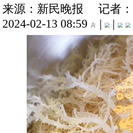
来源：新民晚报
记者：
2024-02-13 08:59
|
|