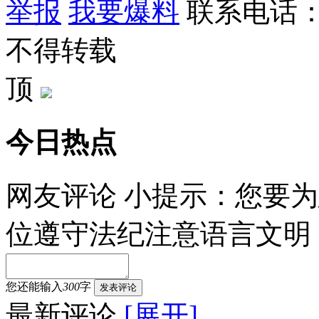
举报
我要爆料
联系电话：9
不得转载
顶
今日热点
网友评论
小提示：您要为
位遵守法纪注意语言文明
您还能输入
300
字
发表评论
最新评论
[展开]