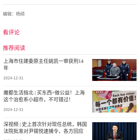
编辑：杨硕
看评论
推荐阅读
上海市住建委原主任姚凯一审获刑14
年
2024-12-31
魔都生活指北 | 买东西=做公益！上海
这个治愈系小超市，不可错过！
2024-12-31
深视频 | 史上首次针对现任总统，韩国
法院批准对尹锡悦逮捕令，各方回应