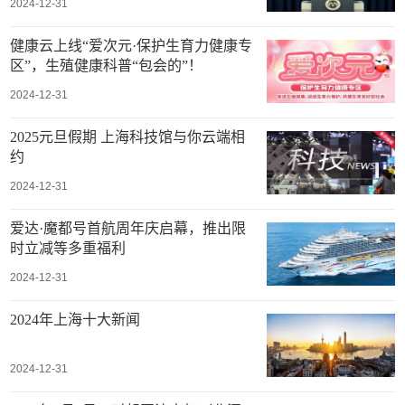
2024-12-31
健康云上线“爱次元·保护生育力健康专
区”，生殖健康科普“包会的”！
2024-12-31
2025元旦假期 上海科技馆与你云端相
约
2024-12-31
爱达·魔都号首航周年庆启幕，推出限
时立减等多重福利
2024-12-31
2024年上海十大新闻
2024-12-31