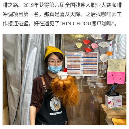
啡之路。2019年获得第六届全国残疾人职业大赛咖啡
冲调项目第一名，那真是喜从天降。之后找咖啡师工
作接连碰壁，好在遇见了“HINICHIJOU熊爪咖啡”。