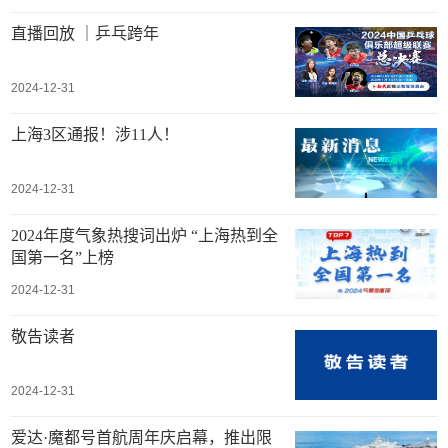
直播回放 ｜乒乓跨年
2024-12-31
上海3区通报！涉11人！
2024-12-31
2024年度气象热搜词出炉 “上海热到全
国第一名”上榜
2024-12-31
敬告读者
2024-12-31
爱达·魔都号首航周年庆启幕，推出限