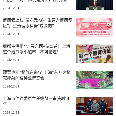
2024-12-31
健康云上线“爱次元·保护生育力健康专
区”，生殖健康科普“包会的”！
2024-12-31
魔都生活指北 | 买东西=做公益！上海
这个治愈系小超市，不可错过！
2024-12-31
蔬菜也能“紫气东来”？上海“东方之紫”
花椰菜闪耀种业博览会
2024-12-31
上海市住建委原主任姚凯一审获刑14
年
2024-12-31