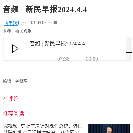
音频 | 新民早报2024.4.4
听早报
2024-04-04 07:00:00
来源：新民晚报
音频 | 新民早报2024.4.4
07:38
00:00
编辑：龚紫珺
看评论
推荐阅读
深视频 | 史上首次针对现任总统，韩国
法院批准对尹锡悦逮捕令，各方回应