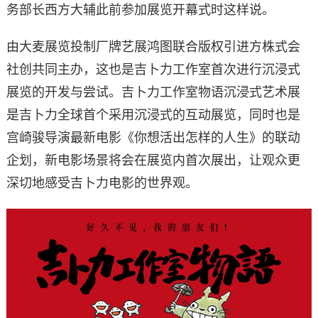
务部长西方大辅此前参加展览开幕式时这样说。
由大麦展览投制厂牌艺展鸿图联合版权引进方株式会
社创共同主办，这也是吉卜力工作室首次进行沉浸式
展览的开发与尝试。吉卜力工作室物语沉浸式艺术展
是吉卜力全球首个采用沉浸式的互动展览，同时也是
宫崎骏导演最新电影《你想活出怎样的人生》的联动
企划，新电影场景将会在展览内首次展出，让观众更
深切地感受吉卜力电影的世界观。