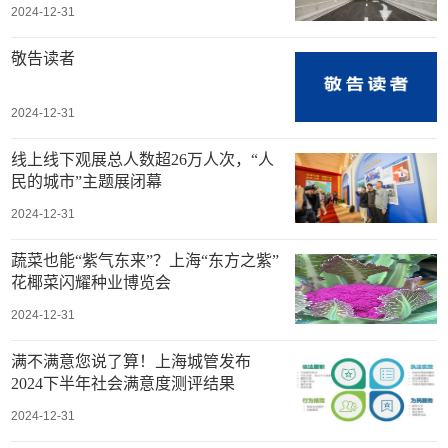
2024-12-31
敬告读者
2024-12-31
线上线下观展总人数超26万人次，“人
民的城市”主题展闭幕
2024-12-31
蔬菜也能“紫气东来”？上海“东方之紫”
花椰菜闪耀种业博览会
2024-12-31
满不满意您说了算！上海城管发布
2024下半年社会满意度测评结果
2024-12-31