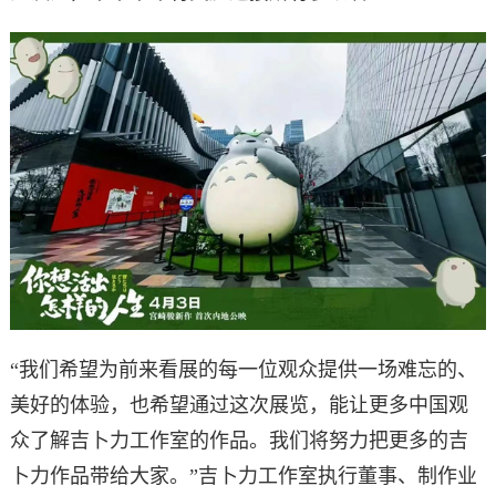
“我们希望为前来看展的每一位观众提供一场难忘的、
美好的体验，也希望通过这次展览，能让更多中国观
众了解吉卜力工作室的作品。我们将努力把更多的吉
卜力作品带给大家。”吉卜力工作室执行董事、制作业