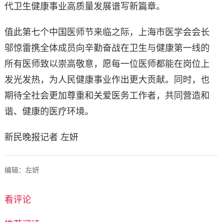
代卫生健康事业高质量发展谱写新篇章。
值此第七个中国医师节来临之际，上海市医学会会长
邬惊雷携全体成员向辛勤奋战在卫生与健康第一线的
所有医师致以崇高敬意，愿每一位医师都能在岗位上
发光发热，为人民健康事业作出更大贡献。同时，也
期待全社会更加尊重和关爱医务工作者，共同营造和
谐、健康的医疗环境。
新民晚报记者 左妍
编辑：左妍
看评论