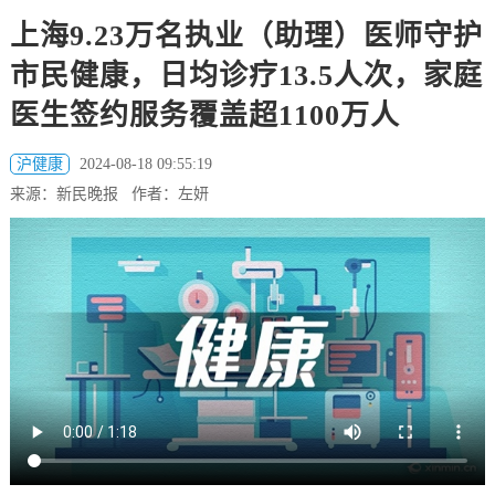
上海9.23万名执业（助理）医师守护
市民健康，日均诊疗13.5人次，家庭
医生签约服务覆盖超1100万人
沪健康
2024-08-18 09:55:19
来源：新民晚报 作者：左妍