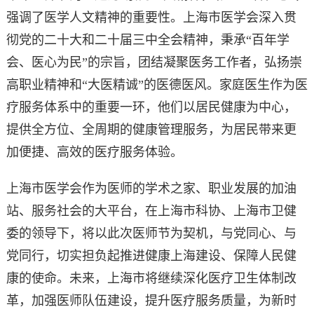
强调了医学人文精神的重要性。上海市医学会深入贯
彻党的二十大和二十届三中全会精神，秉承“百年学
会、医心为民”的宗旨，团结凝聚医务工作者，弘扬崇
高职业精神和“大医精诚”的医德医风。家庭医生作为医
疗服务体系中的重要一环，他们以居民健康为中心，
提供全方位、全周期的健康管理服务，为居民带来更
加便捷、高效的医疗服务体验。
上海市医学会作为医师的学术之家、职业发展的加油
站、服务社会的大平台，在上海市科协、上海市卫健
委的领导下，将以此次医师节为契机，与党同心、与
党同行，切实担负起推进健康上海建设、保障人民健
康的使命。未来，上海市将继续深化医疗卫生体制改
革，加强医师队伍建设，提升医疗服务质量，为新时