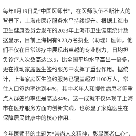
每年8月19日是“中国医师节”，在医师队伍不断壮大的
背景下，上海市医疗服务水平持续提升。根据上海市
卫生健康委员会发布的2023年上海市卫生健康统计数
据显示，目前上海拥有9.23万名执业（助理）医师。他
们不仅在日常诊疗中展现出卓越的专业能力，日均担
负诊疗人次数高达13.5，比全国平均水平高出一倍多，
更在推动家庭医生签约服务中发挥了重要作用。据统
计，上海家庭医生签约服务已覆盖超过1100万人，常
住人口签约率达到44%，其中老年人和慢性病患者等重
点人群签约率更是高达84%。这一成就不仅体现了上海
市在医疗服务方面的创新实践，也彰显了家庭医生在
保障居民健康中的核心作用。
今年医师节的主题为“崇尚人文精神，彰显医者仁心”，