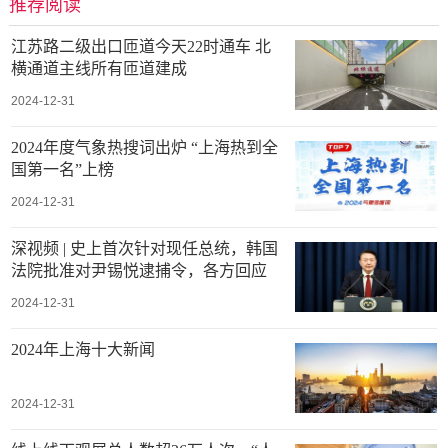
推荐阅读
江苏路二级出口匝道今天22时通车 北
横通道主线所有匝道建成
2024-12-31
2024年度气象热搜词出炉 “上海热到全
国第一名”上榜
2024-12-31
深视频 | 史上首次针对现任总统，韩国
法院批准对尹锡悦逮捕令，各方回应
2024-12-31
2024年上海十大新闻
2024-12-31