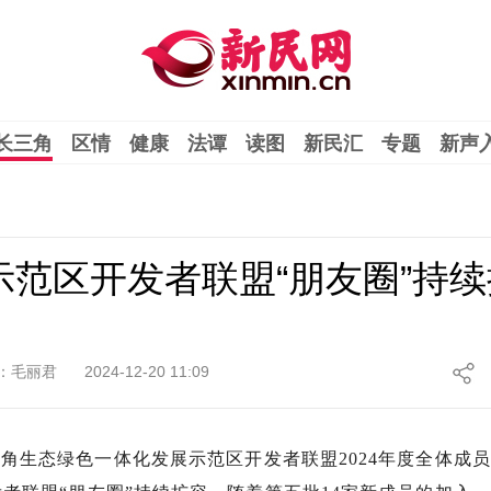
长三角
区情
健康
法谭
读图
新民汇
专题
新声
示范区开发者联盟“朋友圈”持
：毛丽君
2024-12-20 11:09
角生态绿色一体化发展示范区开发者联盟2024年度全体成