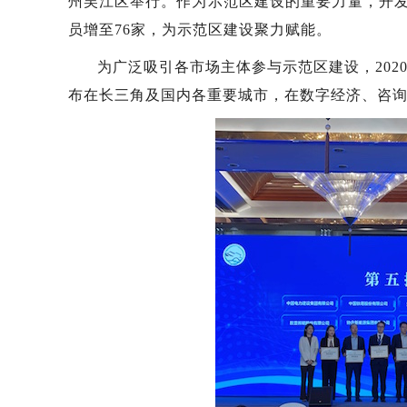
州吴江区举行。作为示范区建设的重要力量，开发
员增至76家，为示范区建设聚力赋能。
为广泛吸引各市场主体参与示范区建设，202
布在长三角及国内各重要城市，在数字经济、咨