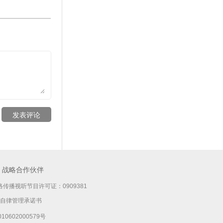
发表评论
战略合作伙伴
传播视听节目许可证：0909381
自律管理承诺书
10602000579号