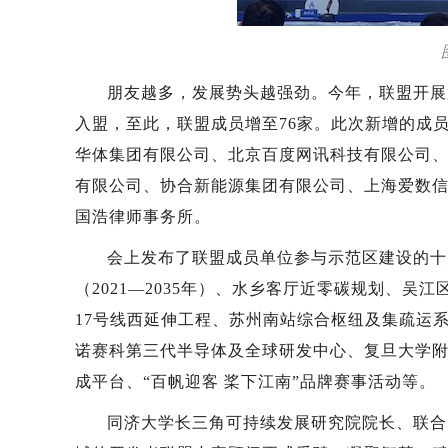
朋友越多，发展势头越强劲。今年，联盟开展
入盟，至此，联盟成员增至76家。此次新增的成
华体集团有限公司、北京百度网讯科技有限公司
有限公司、协合新能源集团有限公司、上海爱数
国浩律师事务所。
会上发布了联盟成员单位参与示范区建设的十
（2021—2035年）、水乡客厅近零碳规划、
17号线西延伸工程、‌苏州南站综合枢纽及集疏
诺赛科第三代半导体及全球研发中心、复旦大学附
成平台、“百帆迎客 桨下江南”品牌赛事活动等。
同济大学长三角可持续发展研究院院长、联合