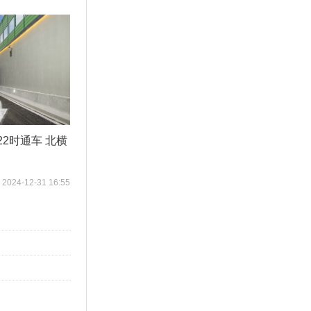
2时通车 北横
2024-12-31 16:55