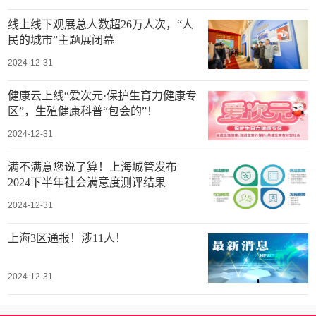
线上线下观展总人数超26万人次，“人
民的城市”主题展闭幕
2024-12-31
健康云上线“爱次元·保护生育力健康专
区”，生殖健康科普“包会的”！
2024-12-31
满不满意您说了算！上海城管发布
2024下半年社会满意度测评结果
2024-12-31
上海3区通报！涉11人！
2024-12-31