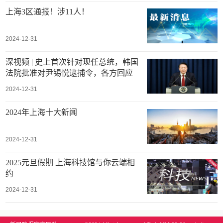
上海3区通报！涉11人！
2024-12-31
深视频 | 史上首次针对现任总统，韩国
法院批准对尹锡悦逮捕令，各方回应
2024-12-31
2024年上海十大新闻
2024-12-31
2025元旦假期 上海科技馆与你云端相
约
2024-12-31