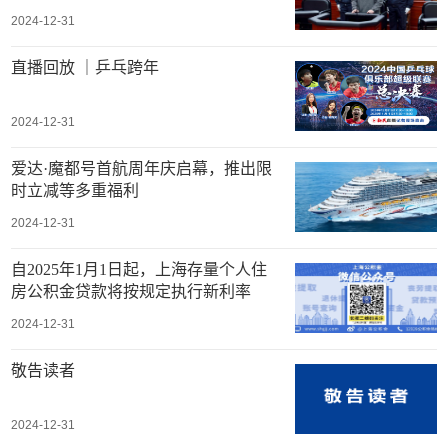
2024-12-31
直播回放 ｜乒乓跨年
2024-12-31
爱达·魔都号首航周年庆启幕，推出限
时立减等多重福利
2024-12-31
自2025年1月1日起，上海存量个人住
房公积金贷款将按规定执行新利率
2024-12-31
敬告读者
2024-12-31