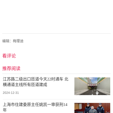
编辑：梅璎迪
看评论
推荐阅读
江苏路二级出口匝道今天22时通车 北
横通道主线所有匝道建成
2024-12-31
上海市住建委原主任姚凯一审获刑14
年