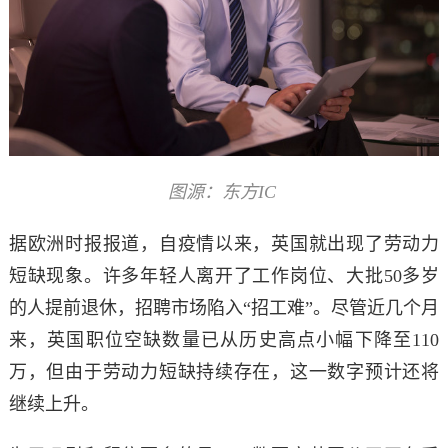
图源：东方IC
据欧洲时报报道，自
疫情以来，英国就出现了劳动力
短缺现象。许多年轻人离开了工作岗位、大批50多岁
的人提前退休，招聘市场陷入“招工难”。尽管近几个月
来，英国
职位空缺数量已从历史高点小幅下降至110
万，但由于劳动力短缺持续存在，这一数字预计还将
继续上升。