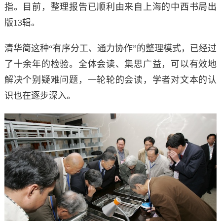
指。目前，整理报告已顺利由来自上海的中西书局出
版13辑。
清华简这种“有序分工、通力协作”的整理模式，已经过
了十余年的检验。全体会读、集思广益，可以有效地
解决个别疑难问题，一轮轮的会读，学者对文本的认
识也在逐步深入。