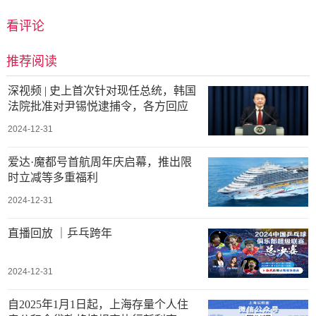
看评论
推荐阅读
深视频 | 史上首次针对现任总统，韩国
法院批准对尹锡悦逮捕令，各方回应
2024-12-31
爱达·魔都号首航周年庆启幕，推出限
时立减等多重福利
2024-12-31
直播回放 ｜乒乓跨年
2024-12-31
自2025年1月1日起，上海存量个人住