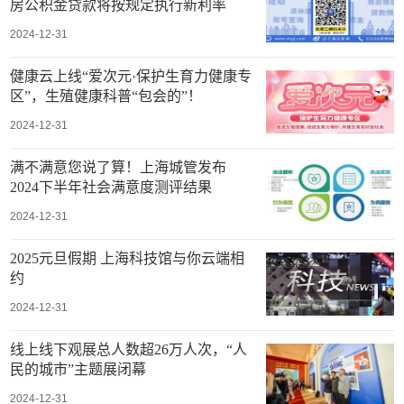
房公积金贷款将按规定执行新利率
2024-12-31
健康云上线“爱次元·保护生育力健康专
区”，生殖健康科普“包会的”！
2024-12-31
满不满意您说了算！上海城管发布
2024下半年社会满意度测评结果
2024-12-31
2025元旦假期 上海科技馆与你云端相
约
2024-12-31
线上线下观展总人数超26万人次，“人
民的城市”主题展闭幕
2024-12-31