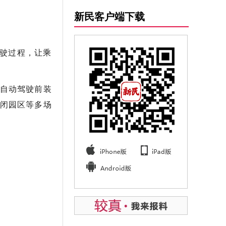
新民客户端下载
行驶过程，让乘
的自动驾驶前装
闭园区等多场