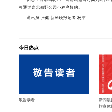
可通过嘉北郊野公园小程序预约。
通讯员 张健 新民晚报记者 杨洁
今日热点
敬告读者
新闻晨报
旅商体