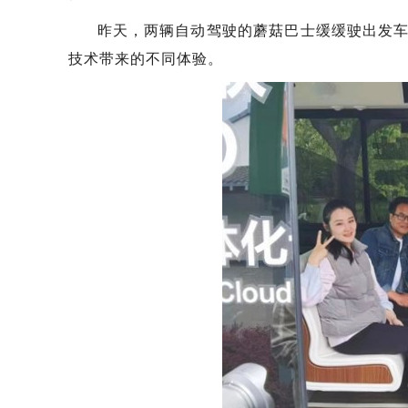
昨天，两辆自动驾驶的蘑菇巴士缓缓驶出发
技术带来的不同体验。