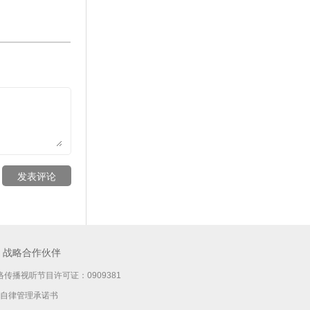
发表评论
战略合作伙伴
传播视听节目许可证：0909381
自律管理承诺书