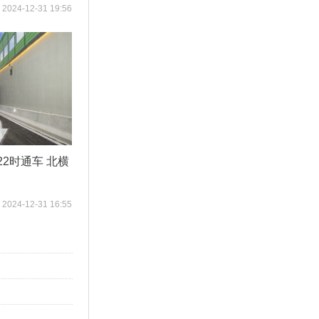
2024-12-31 19:56
2时通车 北横
2024-12-31 16:55