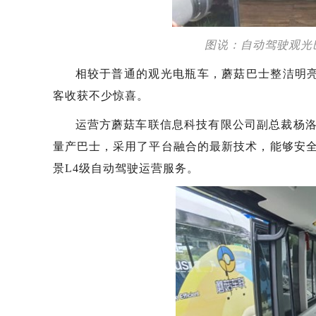
图说：自动驾驶观光
相较于普通的观光电瓶车，蘑菇巴士整洁明亮
客收获不少惊喜。
运营方蘑菇车联信息科技有限公司副总裁杨洛
量产巴士，采用了平台融合的最新技术，能够安
景L4级自动驾驶运营服务。