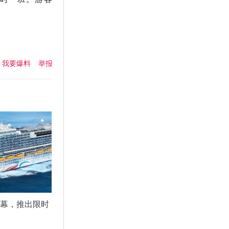
我要爆料
举报
启幕，推出限时